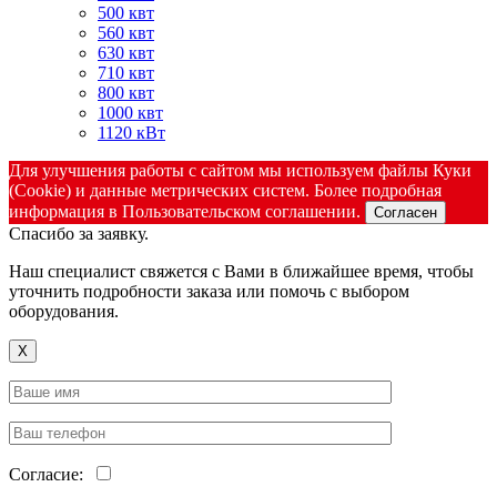
500 квт
560 квт
630 квт
710 квт
800 квт
1000 квт
1120 кВт
Для улучшения работы с сайтом мы используем файлы Куки
(Cookie) и данные метрических систем. Более подробная
информация в Пользовательском соглашении.
Согласен
Спасибо за заявку.
Наш специалист свяжется с Вами в ближайшее время, чтобы
уточнить подробности заказа или помочь с выбором
оборудования.
X
Согласие: