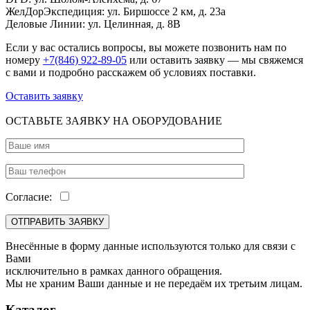
ЖелДорЭкспедиция: ул. Биршоссе 2 км, д. 23а
Деловые Линии: ул. Целинная, д. 8В
Если у вас остались вопросы, вы можете позвонить нам по
номеру
+7(846) 922-89-05
или оставить заявку — мы свяжемся
с вами и подробно расскажем об условиях поставки.
Оставить заявку
ОСТАВЬТЕ ЗАЯВКУ НА ОБОРУДОВАНИЕ
Согласие:
Внесённые в форму данные используются только для связи с
Вами
исключительно в рамках данного обращения.
Мы не храним Ваши данные и не передаём их третьим лицам.
Каталог