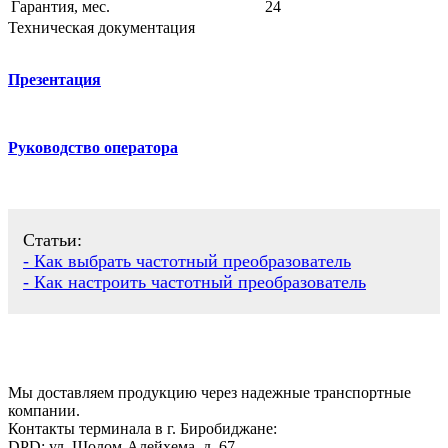
Гарантия, мес.
24
Техническая документация
Презентация
Руководство оператора
Статьи:
- Как выбрать частотный преобразователь
- Как настроить частотный преобразователь
Мы доставляем продукцию через надежные транспортные
компании.
Контакты терминала в г. Биробиджане:
DPD: ул. Шолом-Алейхема, д. 67