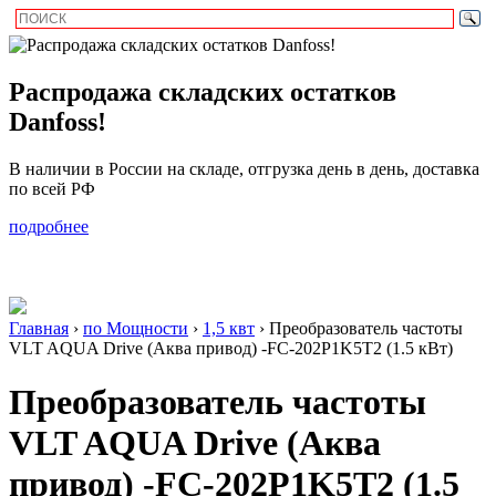
Распродажа складских остатков
Danfoss!
В наличии в России на складе, отгрузка день в день, доставка
по всей РФ
подробнее
Главная
›
по Мощности
›
1,5 квт
›
Преобразователь частоты
VLT AQUA Drive (Аква привод) -FC-202P1K5T2 (1.5 кВт)
Преобразователь частоты
VLT AQUA Drive (Аква
привод) -FC-202P1K5T2 (1.5