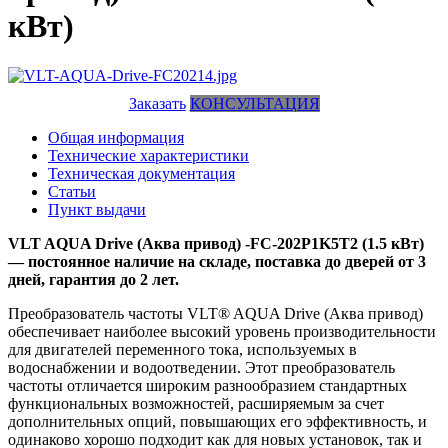
кВт)
Заказать
КОНСУЛЬТАЦИЯ
Общая информация
Технические характеристики
Техническая документация
Статьи
Пункт выдачи
VLT AQUA Drive (Аква привод) -FC-202P1K5T2 (1.5 кВт)
— постоянное наличие на складе, поставка до дверей от 3
дней, гарантия до 2 лет.
Преобразователь частоты VLT® AQUA Drive (Аква привод)
обеспечивает наиболее высокий уровень производительности
для двигателей переменного тока, используемых в
водоснабжении и водоотведении. Этот преобразователь
частоты отличается широким разнообразием стандартных
функциональных возможностей, расширяемым за счет
дополнительных опций, повышающих его эффективность, и
одинаково хорошо подходит как для новых установок, так и