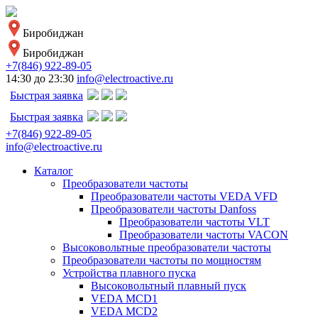
Биробиджан
Биробиджан
+7(846) 922-89-05
14:30 до 23:30
info@electroactive.ru
Быстрая заявка
Быстрая заявка
+7(846) 922-89-05
info@electroactive.ru
Каталог
Преобразователи частоты
Преобразователи частоты VEDA VFD
Преобразователи частоты Danfoss
Преобразователи частоты VLT
Преобразователи частоты VACON
Высоковольтные преобразователи частоты
Преобразователи частоты по мощностям
Устройства плавного пуска
Высоковольтный плавный пуск
VEDA MCD1
VEDA MCD2