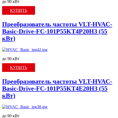
до 90 кВт
КУПИТЬ
Преобразователь частоты VLT-HVAC-
Basic-Drive-FC-101P55KT4P20H3 (55
кВт)
до 90 кВт
КУПИТЬ
Преобразователь частоты VLT-HVAC-
Basic-Drive-FC-101P55KT4E20H3 (55
кВт)
до 90 кВт