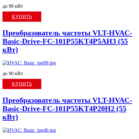
до 90 кВт
КУПИТЬ
Преобразователь частоты VLT-HVAC-
Basic-Drive-FC-101P55KT4P5AH3 (55
кВт)
до 90 кВт
КУПИТЬ
Преобразователь частоты VLT-HVAC-
Basic-Drive-FC-101P55KT4P20H2 (55
кВт)