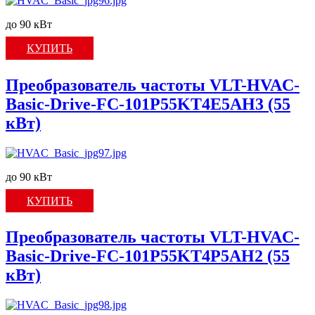
до 90 кВт
КУПИТЬ
Преобразователь частоты VLT-HVAC-
Basic-Drive-FC-101P55KT4E5AH3 (55
кВт)
до 90 кВт
КУПИТЬ
Преобразователь частоты VLT-HVAC-
Basic-Drive-FC-101P55KT4P5AH2 (55
кВт)