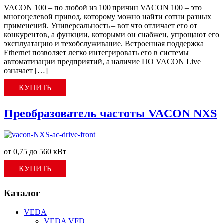
VACON 100 – по любой из 100 причин VACON 100 – это
многоцелевой привод, которому можно найти сотни разных
применений. Универсальность – вот что отличает его от
конкурентов, а функции, которыми он снабжен, упрощают его
эксплуатацию и техобслуживание. Встроенная поддержка
Ethernet позволяет легко интегрировать его в системы
автоматизации предприятий, а наличие ПО VACON Live
означает […]
КУПИТЬ
Преобразователь частоты VACON NXS
от 0,75 до 560 кВт
КУПИТЬ
Каталог
VEDA
VEDA VFD