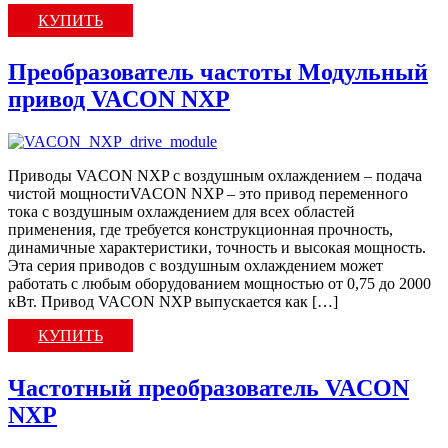
КУПИТЬ
Преобразователь частоты Модульный
привод VACON NXP
Приводы VACON NXP с воздушным охлаждением – подача
чистой мощностиVACON NXP – это привод переменного
тока с воздушным охлаждением для всех областей
применения, где требуется конструкционная прочность,
динамичные характеристики, точность и высокая мощность.
Эта серия приводов с воздушным охлаждением может
работать с любым оборудованием мощностью от 0,75 до 2000
кВт. Привод VACON NXP выпускается как […]
КУПИТЬ
Частотный преобразователь VACON
NXP