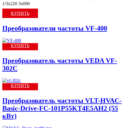
1/3x220 3х690
КУПИТЬ
Преобразователи частоты VF-400
КУПИТЬ
Преобразователь частоты VEDA VF-
302C
КУПИТЬ
Преобразователь частоты VLT-HVAC-
Basic-Drive-FC-101P55KT4E5AH2 (55
кВт)