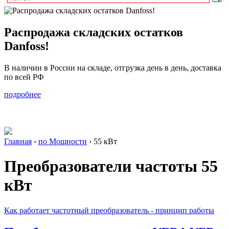
Распродажа складских остатков
Danfoss!
В наличии в России на складе, отгрузка день в день, доставка
по всей РФ
подробнее
Главная
›
по Мощности
›
55 кВт
Преобразователи частоты
55
кВт
Как работает частотный преобразователь - принцип работы