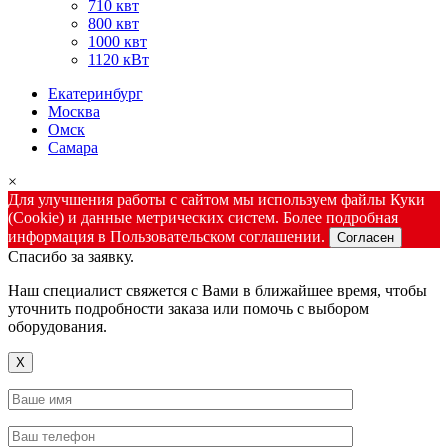
710 квт
800 квт
1000 квт
1120 кВт
Екатеринбург
Москва
Омск
Самара
×
Для улучшения работы с сайтом мы используем файлы Куки
(Cookie) и данные метрических систем. Более подробная
информация в Пользовательском соглашении.
Согласен
Спасибо за заявку.
Наш специалист свяжется с Вами в ближайшее время, чтобы
уточнить подробности заказа или помочь с выбором
оборудования.
X