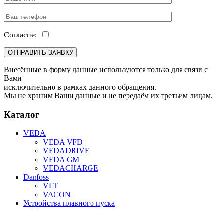
Согласие:
Внесённые в форму данные используются только для связи с
Вами
исключительно в рамках данного обращения.
Мы не храним Ваши данные и не передаём их третьим лицам.
Каталог
VEDA
VEDA VFD
VEDADRIVE
VEDA GM
VEDACHARGE
Danfoss
VLT
VACON
Устройства плавного пуска