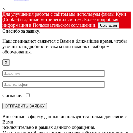
×
Для улучшения работы с сайтом мы используем файлы Куки
(Cookie) и данные метрических систем. Более подробная
информация в Пользовательском соглашении.
Согласен
Спасибо за заявку.
Наш специалист свяжется с Вами в ближайшее время, чтобы
уточнить подробности заказа или помочь с выбором
оборудования.
X
Согласие:
Внесённые в форму данные используются только для связи с
Вами
исключительно в рамках данного обращения.
Мы не храним Ваши данные и не передаём их третьим лицам.