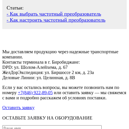
Статьи:
- Как выбрать частотный преобразователь
- Как настроить частотный преобразователь
Мы доставляем продукцию через надежные транспортные
компании.
Контакты терминала в г. Биробиджане:
DPD: ул. Шолом-Алейхема, д. 67
ЖелДорЭкспедиция: ул. Биршоссе 2 км, д. 23а
Деловые Линии: ул. Целинная, д. 8В
Если у вас остались вопросы, вы можете позвонить нам по
номеру
+7(846) 922-89-05
или оставить заявку — мы свяжемся
с вами и подробно расскажем об условиях поставки.
Оставить заявку
ОСТАВЬТЕ ЗАЯВКУ НА ОБОРУДОВАНИЕ