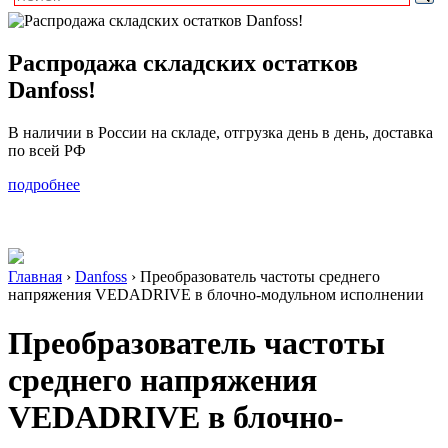
Распродажа складских остатков
Danfoss!
В наличии в России на складе, отгрузка день в день, доставка
по всей РФ
подробнее
Главная
›
Danfoss
›
Преобразователь частоты среднего
напряжения VEDADRIVE в блочно-модульном исполнении
Преобразователь частоты
среднего напряжения
VEDADRIVE в блочно-