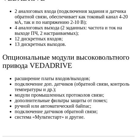
2 аналоговых входа (подключения задания и датчика
обратной связи, обеспечивает как токовый канал 4-20
мА, так и по напряжению 2-10 В);
4 аналоговых выхода (2 заданных: частота и ток на
выходе ПЧ, 2 настраиваемых);
12 дискретных входов;
13 дискретных выходов.
Опциональные модули высоковольтного
привода VEDADRIVE
расширение платы входов/выходов;
подключение доп. датчиков (обратной связи, контроль
температуры и др.);
модули промышленных протоколов связи;
дополнительные фильтры защиты от помех;
ручной или автоматический байпас;
подключение датчиков обратной связи;
система «Мультистарт» и другие.